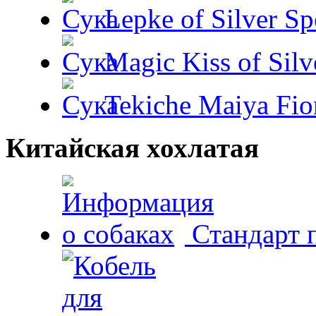
Lepke of Silver Sp
Magic Kiss of Silv
Tekiche Maiya Fio
Китайская хохлатая
Стандарт 