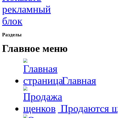
Рaзделы
Главное меню
Главная
Продаются щ