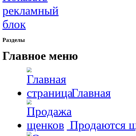
Рaзделы
Главное меню
Главная
Продаются щ