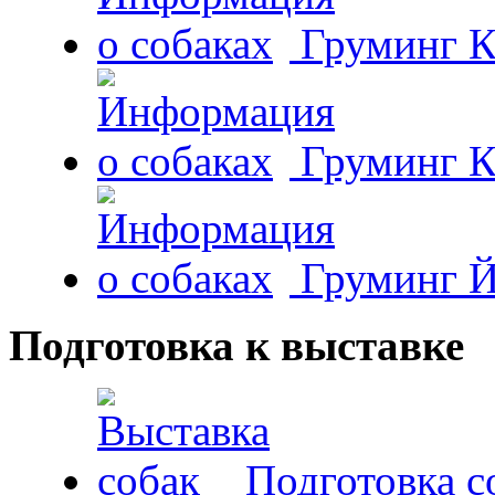
Груминг К
Груминг К
Груминг Й
Подготовка к выставке
Подготовка с