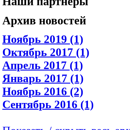
Наши партнеры
Архив новостей
Ноябрь 2019 (1)
Октябрь 2017 (1)
Апрель 2017 (1)
Январь 2017 (1)
Ноябрь 2016 (2)
Сентябрь 2016 (1)