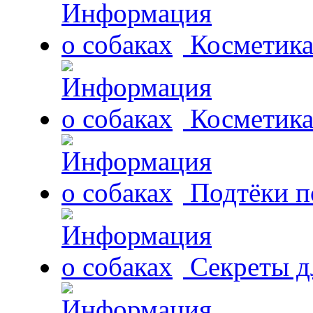
Косметика
Косметика
Подтёки п
Секреты д