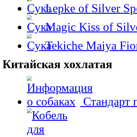
Lepke of Silver Sp
Magic Kiss of Silv
Tekiche Maiya Fio
Китайская хохлатая
Стандарт 