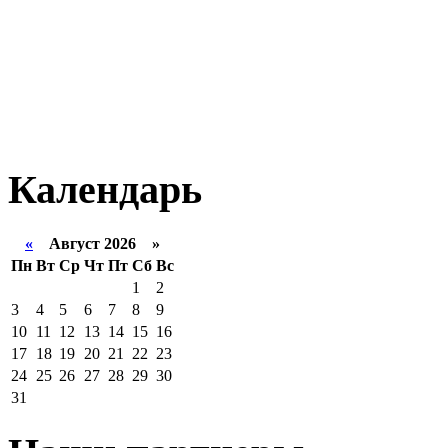
Календарь
«
Август 2026 »
Пн
Вт
Ср
Чт
Пт
Сб
Вс
1
2
3
4
5
6
7
8
9
10
11
12
13
14
15
16
17
18
19
20
21
22
23
24
25
26
27
28
29
30
31