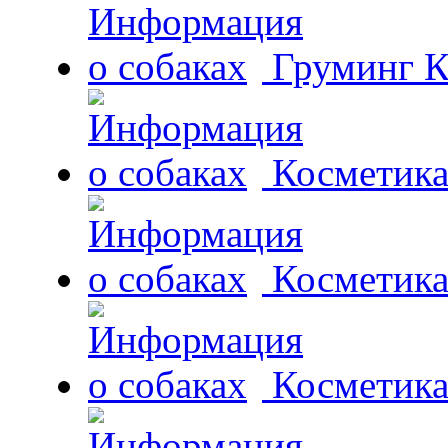
Груминг К
Косметика 
Косметика
Косметика