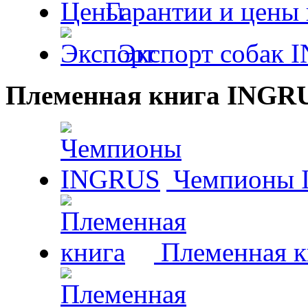
Гарантии и цены 
Экспорт собак 
Племенная книга INGR
Чемпионы 
Племенная к