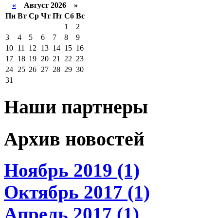
«
Август 2026 »
Пн
Вт
Ср
Чт
Пт
Сб
Вс
1
2
3
4
5
6
7
8
9
10
11
12
13
14
15
16
17
18
19
20
21
22
23
24
25
26
27
28
29
30
31
Наши партнеры
Архив новостей
Ноябрь 2019 (1)
Октябрь 2017 (1)
Апрель 2017 (1)