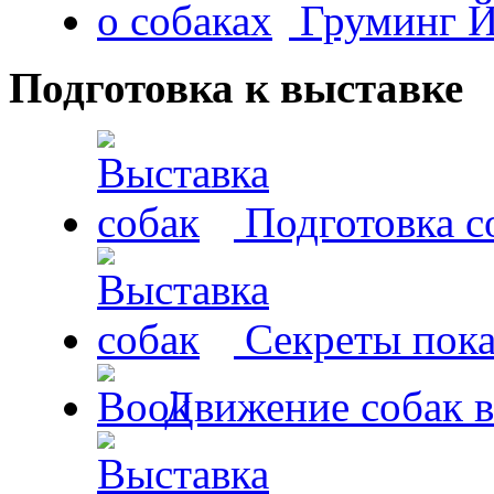
Груминг Й
Подготовка к выставке
Подготовка с
Секреты пока
Движение собак в