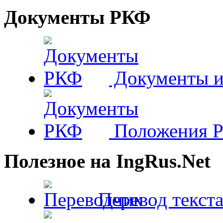
Документы РКФ
Документы и
Положения 
Полезное на IngRus.Net
Перевод текста