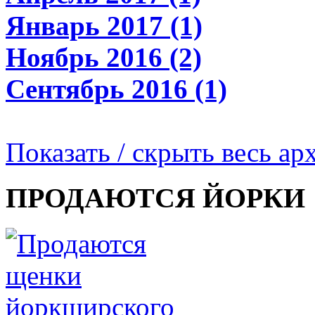
Январь 2017 (1)
Ноябрь 2016 (2)
Сентябрь 2016 (1)
Показать / скрыть весь ар
ПРОДАЮТСЯ ЙОРКИ