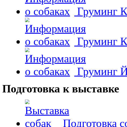
Груминг К
Груминг К
Груминг Й
Подготовка к выставке
Подготовка с