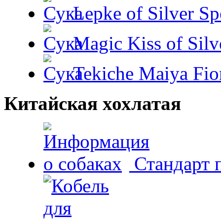
Lepke of Silver Sp
Magic Kiss of Silv
Tekiche Maiya Fio
Китайская хохлатая
Стандарт 