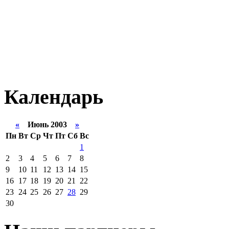
Календарь
«
Июнь 2003
»
Пн
Вт
Ср
Чт
Пт
Сб
Вс
1
2
3
4
5
6
7
8
9
10
11
12
13
14
15
16
17
18
19
20
21
22
23
24
25
26
27
28
29
30