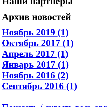
Наши партнеры
Архив новостей
Ноябрь 2019 (1)
Октябрь 2017 (1)
Апрель 2017 (1)
Январь 2017 (1)
Ноябрь 2016 (2)
Сентябрь 2016 (1)