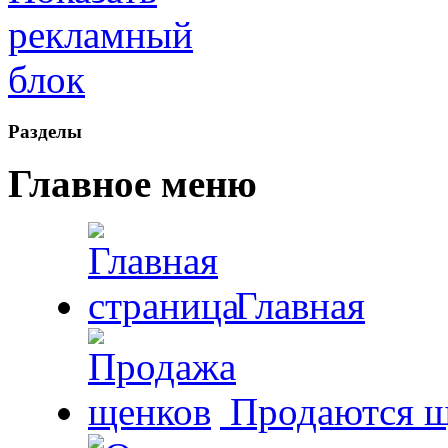
Рaзделы
Главное меню
Главная
Продаются щ