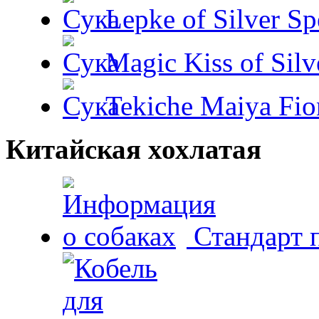
Lepke of Silver Sp
Magic Kiss of Silv
Tekiche Maiya Fio
Китайская хохлатая
Стандарт 