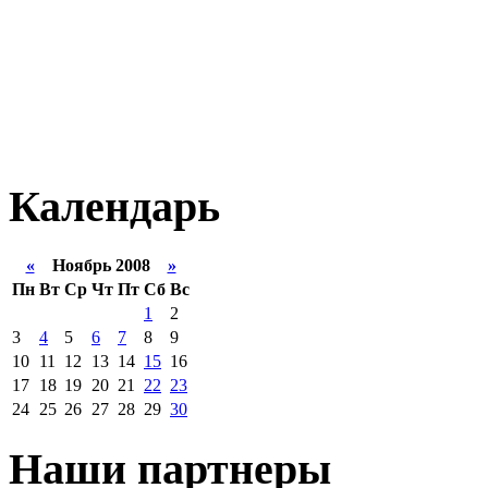
Календарь
«
Ноябрь 2008
»
Пн
Вт
Ср
Чт
Пт
Сб
Вс
1
2
3
4
5
6
7
8
9
10
11
12
13
14
15
16
17
18
19
20
21
22
23
24
25
26
27
28
29
30
Наши партнеры