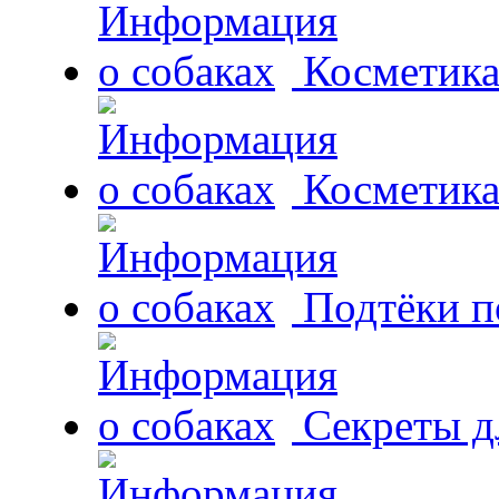
Косметика
Косметика
Подтёки п
Секреты д