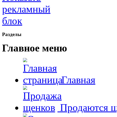
Рaзделы
Главное меню
Главная
Продаются щ