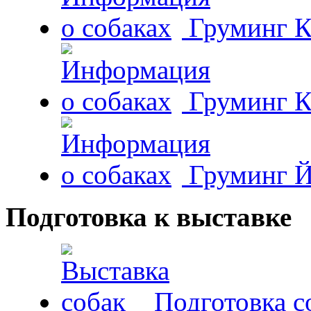
Груминг К
Груминг К
Груминг Й
Подготовка к выставке
Подготовка с