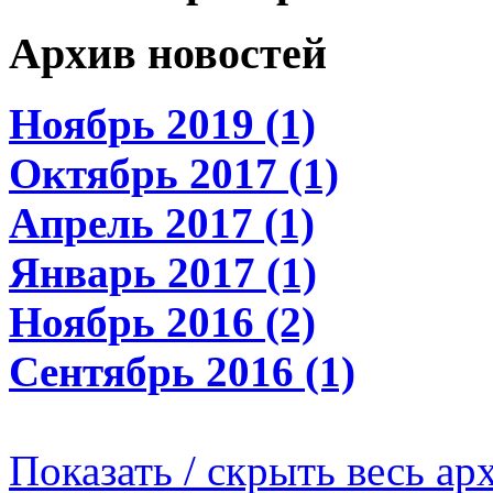
Архив новостей
Ноябрь 2019 (1)
Октябрь 2017 (1)
Апрель 2017 (1)
Январь 2017 (1)
Ноябрь 2016 (2)
Сентябрь 2016 (1)
Показать / скрыть весь ар