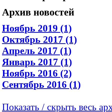
Архив новостей
Ноябрь 2019 (1)
Октябрь 2017 (1)
Апрель 2017 (1)
Январь 2017 (1)
Ноябрь 2016 (2)
Сентябрь 2016 (1)
Показать / скрыть весь ар