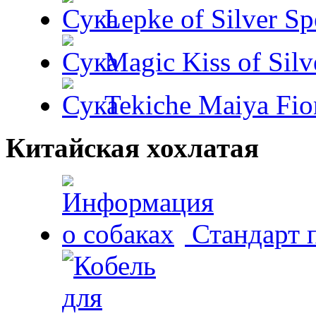
Lepke of Silver Sp
Magic Kiss of Silv
Tekiche Maiya Fio
Китайская хохлатая
Стандарт 