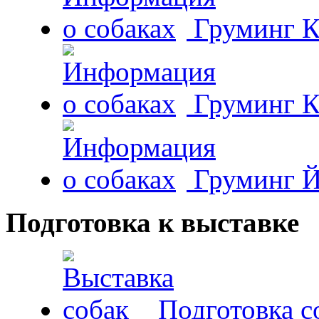
Груминг К
Груминг К
Груминг Й
Подготовка к выставке
Подготовка с