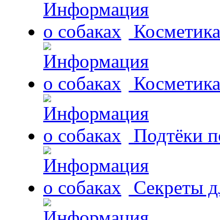
Косметика
Косметика
Подтёки п
Секреты д