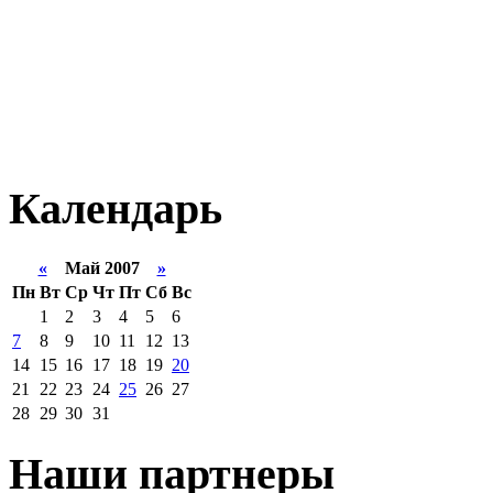
Календарь
«
Май 2007
»
Пн
Вт
Ср
Чт
Пт
Сб
Вс
1
2
3
4
5
6
7
8
9
10
11
12
13
14
15
16
17
18
19
20
21
22
23
24
25
26
27
28
29
30
31
Наши партнеры