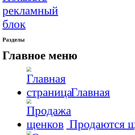
Рaзделы
Главное меню
Главная
Продаются щ