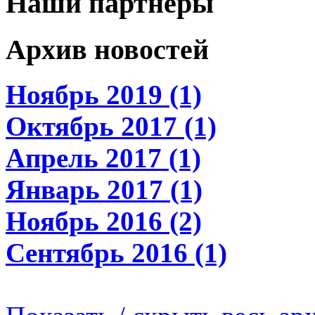
Наши партнеры
Архив новостей
Ноябрь 2019 (1)
Октябрь 2017 (1)
Апрель 2017 (1)
Январь 2017 (1)
Ноябрь 2016 (2)
Сентябрь 2016 (1)