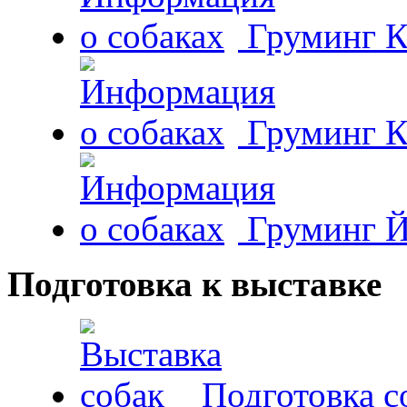
Груминг К
Груминг К
Груминг Й
Подготовка к выставке
Подготовка с