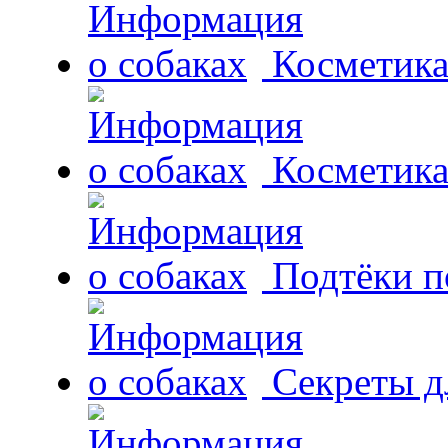
Косметика
Косметика
Подтёки п
Секреты д