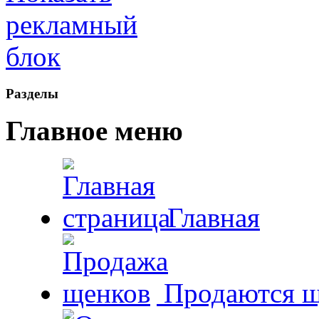
Рaзделы
Главное меню
Главная
Продаются щ