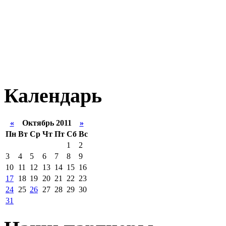
Календарь
«
Октябрь 2011
»
Пн
Вт
Ср
Чт
Пт
Сб
Вс
1
2
3
4
5
6
7
8
9
10
11
12
13
14
15
16
17
18
19
20
21
22
23
24
25
26
27
28
29
30
31