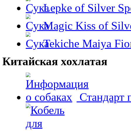
Lepke of Silver Sp
Magic Kiss of Silv
Tekiche Maiya Fio
Китайская хохлатая
Стандарт 