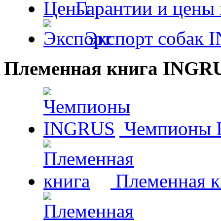
Гарантии и цены 
Экспорт собак 
Племенная книга INGR
Чемпионы 
Племенная к