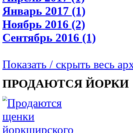
Январь 2017 (1)
Ноябрь 2016 (2)
Сентябрь 2016 (1)
Показать / скрыть весь ар
ПРОДАЮТСЯ ЙОРКИ