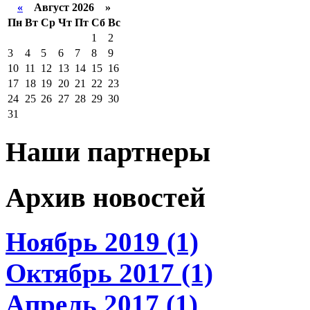
«
Август 2026 »
Пн
Вт
Ср
Чт
Пт
Сб
Вс
1
2
3
4
5
6
7
8
9
10
11
12
13
14
15
16
17
18
19
20
21
22
23
24
25
26
27
28
29
30
31
Наши партнеры
Архив новостей
Ноябрь 2019 (1)
Октябрь 2017 (1)
Апрель 2017 (1)