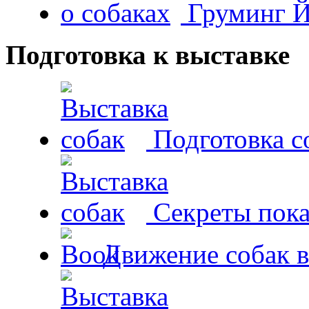
Груминг Й
Подготовка к выставке
Подготовка с
Секреты пока
Движение собак в