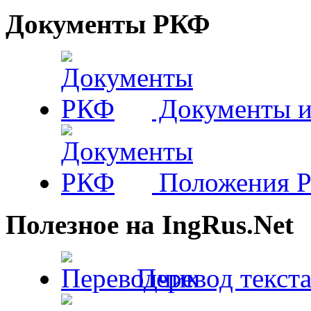
Документы РКФ
Документы и
Положения 
Полезное на IngRus.Net
Перевод текста