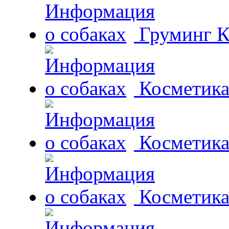
Груминг К
Косметика 
Косметика
Косметика