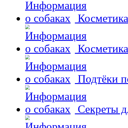
Косметика
Косметика
Подтёки п
Секреты д