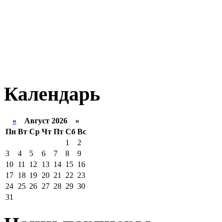
Календарь
«
Август 2026 »
Пн
Вт
Ср
Чт
Пт
Сб
Вс
1
2
3
4
5
6
7
8
9
10
11
12
13
14
15
16
17
18
19
20
21
22
23
24
25
26
27
28
29
30
31