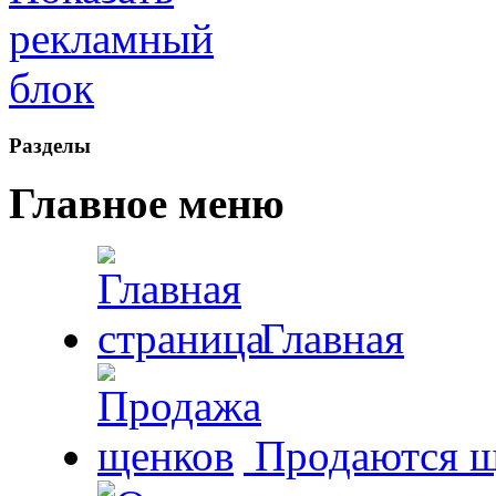
Рaзделы
Главное меню
Главная
Продаются щ