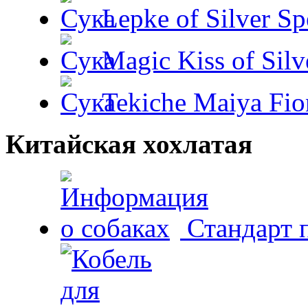
Lepke of Silver Sp
Magic Kiss of Silv
Tekiche Maiya Fio
Китайская хохлатая
Стандарт 