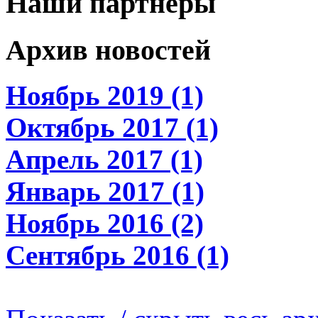
Наши партнеры
Архив новостей
Ноябрь 2019 (1)
Октябрь 2017 (1)
Апрель 2017 (1)
Январь 2017 (1)
Ноябрь 2016 (2)
Сентябрь 2016 (1)