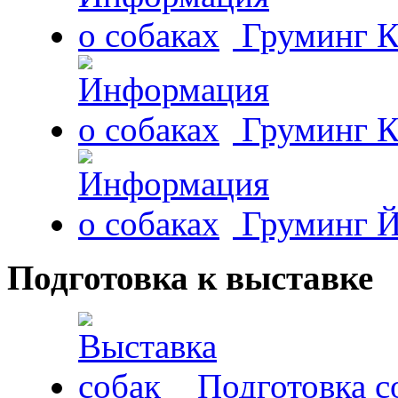
Груминг К
Груминг К
Груминг Й
Подготовка к выставке
Подготовка с