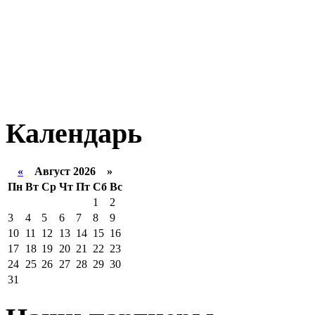
Календарь
«
Август 2026 »
Пн
Вт
Ср
Чт
Пт
Сб
Вс
1
2
3
4
5
6
7
8
9
10
11
12
13
14
15
16
17
18
19
20
21
22
23
24
25
26
27
28
29
30
31