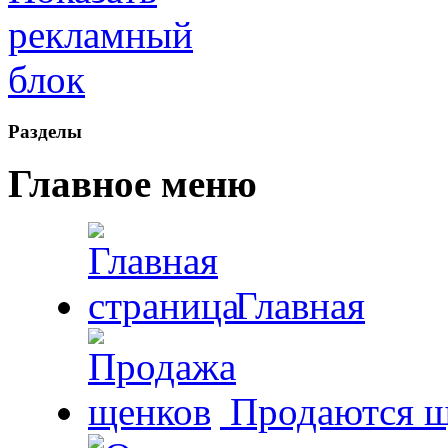
Рaзделы
Главное меню
Главная
Продаются щ