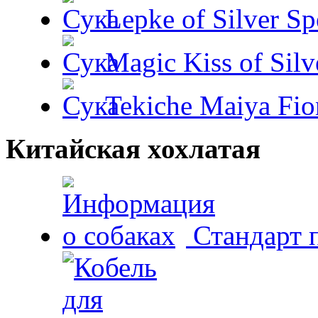
Lepke of Silver Sp
Magic Kiss of Silv
Tekiche Maiya Fio
Китайская хохлатая
Стандарт 