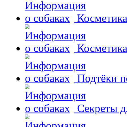
Косметика
Косметика
Подтёки п
Секреты д