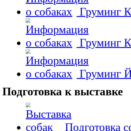
Груминг К
Груминг К
Груминг Й
Подготовка к выставке
Подготовка с