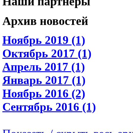
Наши партнеры
Архив новостей
Ноябрь 2019 (1)
Октябрь 2017 (1)
Апрель 2017 (1)
Январь 2017 (1)
Ноябрь 2016 (2)
Сентябрь 2016 (1)