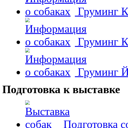
Груминг К
Груминг К
Груминг Й
Подготовка к выставке
Подготовка с