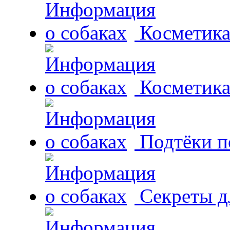
Косметика
Косметика
Подтёки п
Секреты д