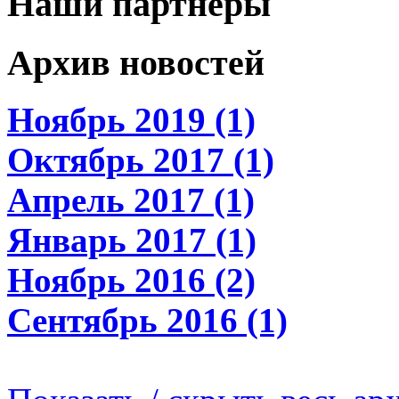
Наши партнеры
Архив новостей
Ноябрь 2019 (1)
Октябрь 2017 (1)
Апрель 2017 (1)
Январь 2017 (1)
Ноябрь 2016 (2)
Сентябрь 2016 (1)