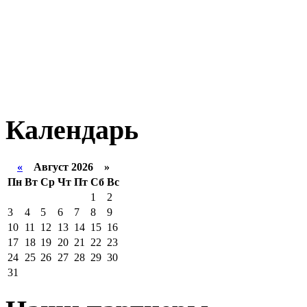
Календарь
«
Август 2026 »
Пн
Вт
Ср
Чт
Пт
Сб
Вс
1
2
3
4
5
6
7
8
9
10
11
12
13
14
15
16
17
18
19
20
21
22
23
24
25
26
27
28
29
30
31