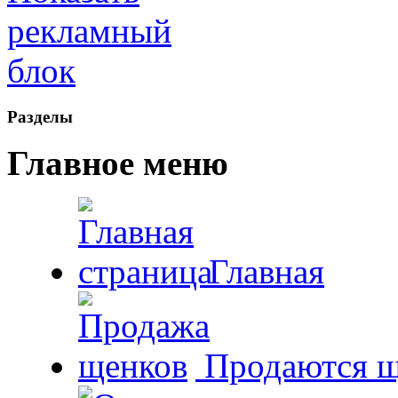
Рaзделы
Главное меню
Главная
Продаются щ