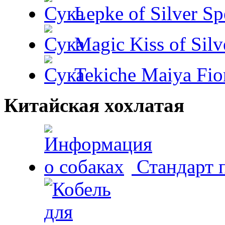
Lepke of Silver Sp
Magic Kiss of Silv
Tekiche Maiya Fio
Китайская хохлатая
Стандарт 