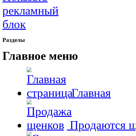
Рaзделы
Главное меню
Главная
Продаются щ