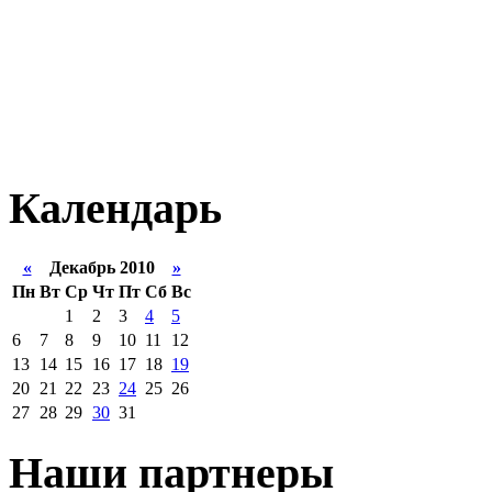
Календарь
«
Декабрь 2010
»
Пн
Вт
Ср
Чт
Пт
Сб
Вс
1
2
3
4
5
6
7
8
9
10
11
12
13
14
15
16
17
18
19
20
21
22
23
24
25
26
27
28
29
30
31
Наши партнеры