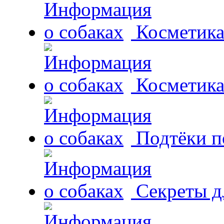
Косметика
Косметика
Подтёки п
Секреты д