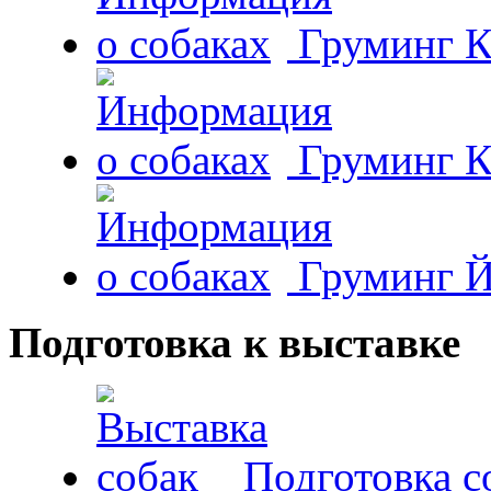
Груминг К
Груминг К
Груминг Й
Подготовка к выставке
Подготовка с