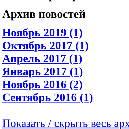
Архив новостей
Ноябрь 2019 (1)
Октябрь 2017 (1)
Апрель 2017 (1)
Январь 2017 (1)
Ноябрь 2016 (2)
Сентябрь 2016 (1)
Показать / скрыть весь ар