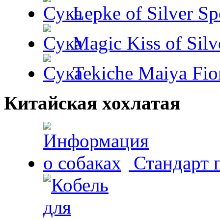
Lepke of Silver Sp
Magic Kiss of Silv
Tekiche Maiya Fio
Китайская хохлатая
Стандарт 