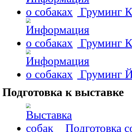
Груминг К
Груминг К
Груминг Й
Подготовка к выставке
Подготовка с