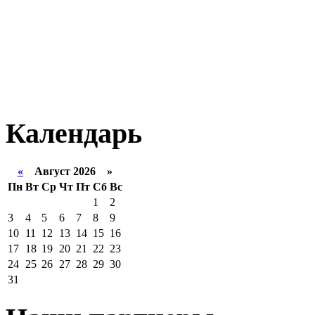
Календарь
«
Август 2026 »
Пн
Вт
Ср
Чт
Пт
Сб
Вс
1
2
3
4
5
6
7
8
9
10
11
12
13
14
15
16
17
18
19
20
21
22
23
24
25
26
27
28
29
30
31