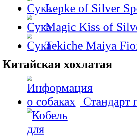
Lepke of Silver Sp
Magic Kiss of Silv
Tekiche Maiya Fio
Китайская хохлатая
Стандарт 