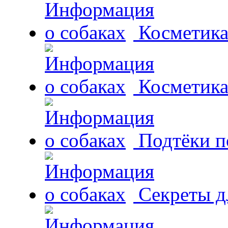
Косметика
Косметика
Подтёки п
Секреты д