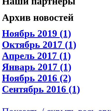
Наши партнеры
Архив новостей
Ноябрь 2019 (1)
Октябрь 2017 (1)
Апрель 2017 (1)
Январь 2017 (1)
Ноябрь 2016 (2)
Сентябрь 2016 (1)