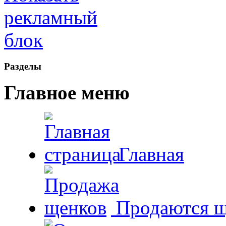
Рaзделы
Главное меню
Главная
Продаются щ