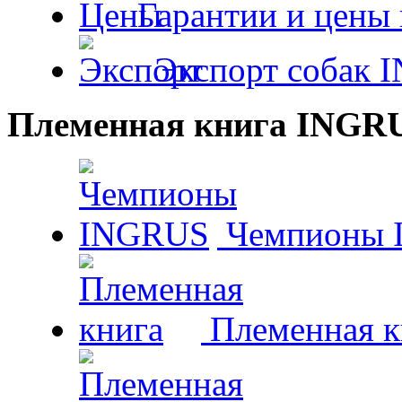
Гарантии и цены 
Экспорт собак 
Племенная книга INGR
Чемпионы 
Племенная к