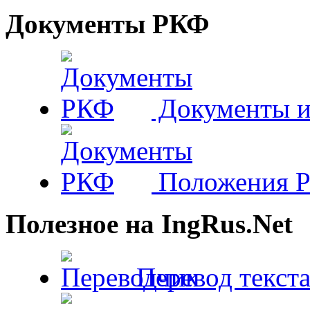
Документы РКФ
Документы и
Положения 
Полезное на IngRus.Net
Перевод текста