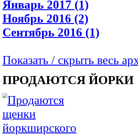
Январь 2017 (1)
Ноябрь 2016 (2)
Сентябрь 2016 (1)
Показать / скрыть весь ар
ПРОДАЮТСЯ ЙОРКИ