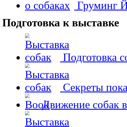
Груминг Й
Подготовка к выставке
Подготовка с
Секреты пока
Движение собак в