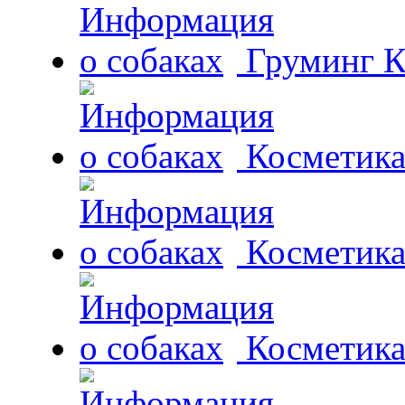
Груминг К
Косметика 
Косметика
Косметика