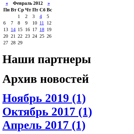
«
Февраль 2012
»
Пн
Вт
Ср
Чт
Пт
Сб
Вс
1
2
3
4
5
6
7
8
9
10
11
12
13
14
15
16
17
18
19
20
21
22
23
24
25
26
27
28
29
Наши партнеры
Архив новостей
Ноябрь 2019 (1)
Октябрь 2017 (1)
Апрель 2017 (1)