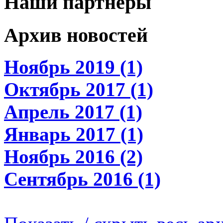
Наши партнеры
Архив новостей
Ноябрь 2019 (1)
Октябрь 2017 (1)
Апрель 2017 (1)
Январь 2017 (1)
Ноябрь 2016 (2)
Сентябрь 2016 (1)