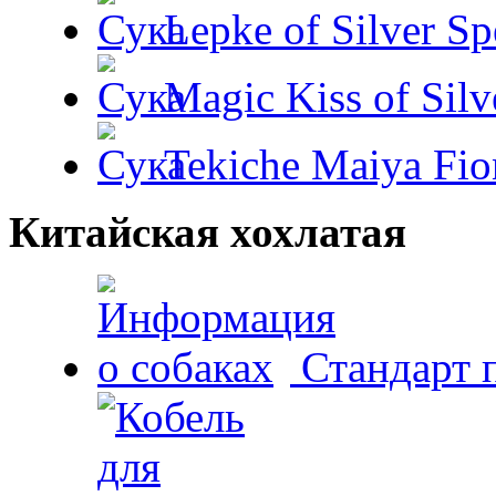
Lepke of Silver Sp
Magic Kiss of Silv
Tekiche Maiya Fio
Китайская хохлатая
Стандарт 