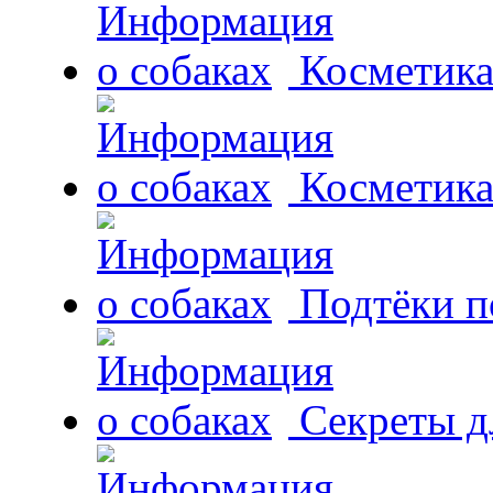
Косметика
Косметика
Подтёки п
Секреты д