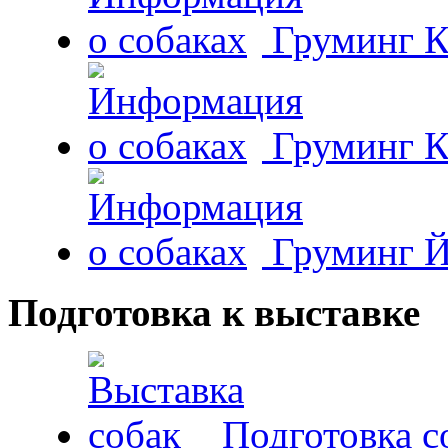
Груминг К
Груминг К
Груминг Й
Подготовка к выставке
Подготовка с