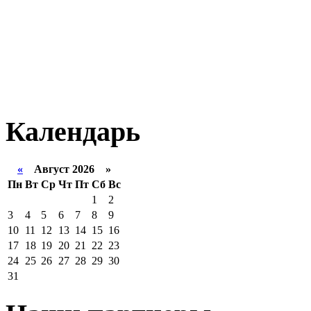
Календарь
«
Август 2026 »
Пн
Вт
Ср
Чт
Пт
Сб
Вс
1
2
3
4
5
6
7
8
9
10
11
12
13
14
15
16
17
18
19
20
21
22
23
24
25
26
27
28
29
30
31