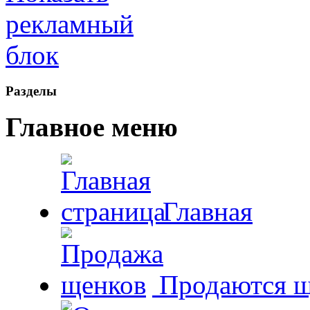
Рaзделы
Главное меню
Главная
Продаются щ