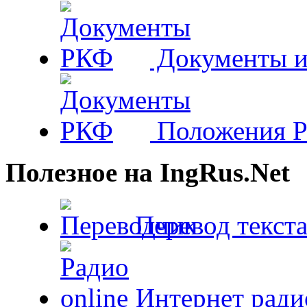
Документы и
Положения 
Полезное на IngRus.Net
Перевод текста
Интернет радио