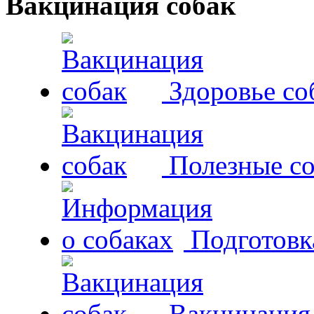
Вакцинация собак
Здоровье со
Полезные со
Подготовк
Вакцинация,