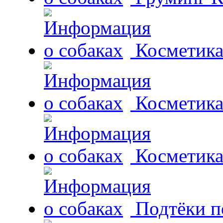
Косметика 
Косметика
Косметика
Подтёки п