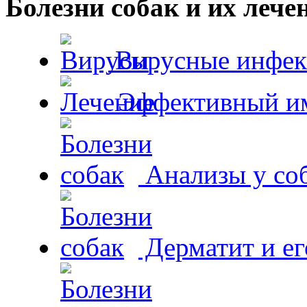
Болезни собак и их лече
Вирусные инфек
Эффективный и
Анализы у со
Дерматит и ег