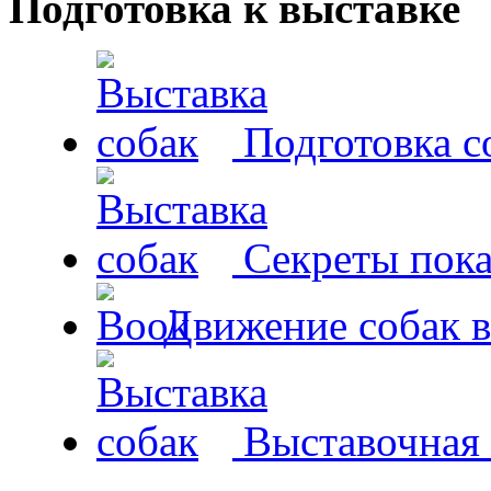
Подготовка к выставке
Подготовка с
Секреты пока
Движение собак в
Выставочная 