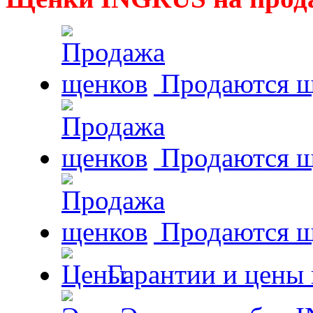
Продаются щ
Продаются щ
Продаются 
Гарантии и цены 