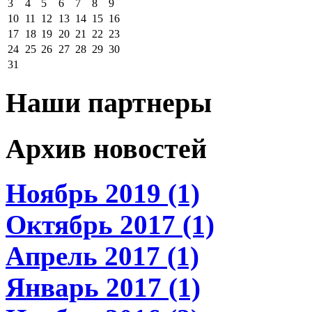
3
4
5
6
7
8
9
10
11
12
13
14
15
16
17
18
19
20
21
22
23
24
25
26
27
28
29
30
31
Наши партнеры
Архив новостей
Ноябрь 2019 (1)
Октябрь 2017 (1)
Апрель 2017 (1)
Январь 2017 (1)