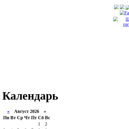
Календарь
«
Август 2026 »
Пн
Вт
Ср
Чт
Пт
Сб
Вс
1
2