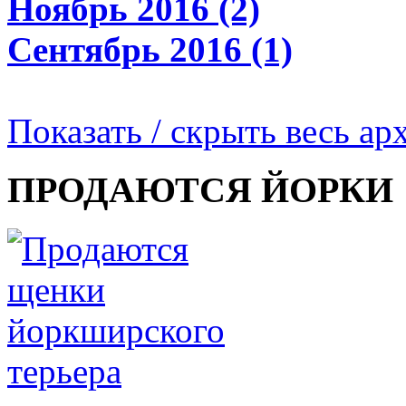
Ноябрь 2016 (2)
Сентябрь 2016 (1)
Показать / скрыть весь ар
ПРОДАЮТСЯ ЙОРКИ