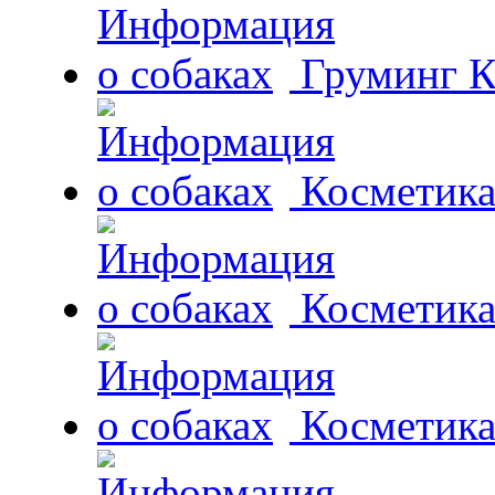
Груминг К
Косметика 
Косметика
Косметика