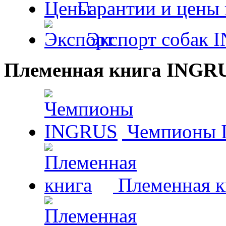
Гарантии и цены 
Экспорт собак 
Племенная книга INGR
Чемпионы 
Племенная к