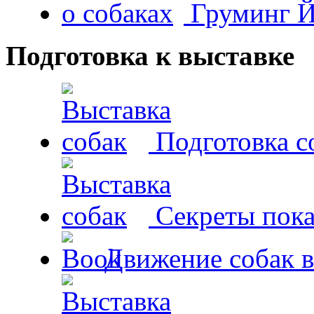
Груминг Й
Подготовка к выставке
Подготовка с
Секреты пока
Движение собак в