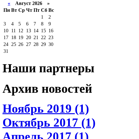
«
Август 2026 »
Пн
Вт
Ср
Чт
Пт
Сб
Вс
1
2
3
4
5
6
7
8
9
10
11
12
13
14
15
16
17
18
19
20
21
22
23
24
25
26
27
28
29
30
31
Наши партнеры
Архив новостей
Ноябрь 2019 (1)
Октябрь 2017 (1)
Апрель 2017 (1)