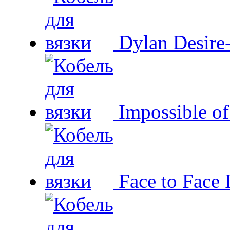
Dylan Desire
Impossible o
Face to Face 