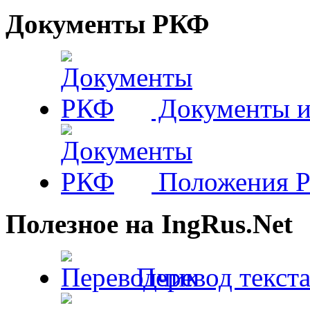
Документы РКФ
Документы и
Положения 
Полезное на IngRus.Net
Перевод текста