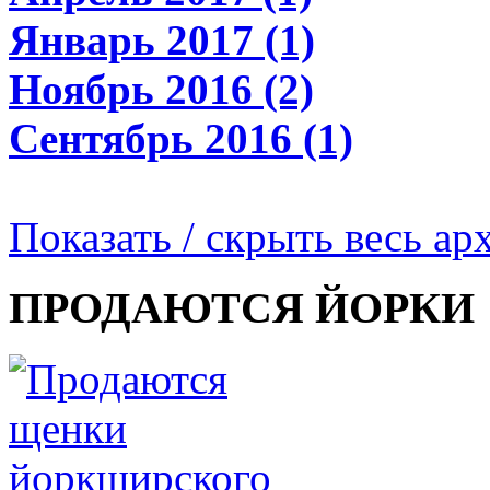
Январь 2017 (1)
Ноябрь 2016 (2)
Сентябрь 2016 (1)
Показать / скрыть весь ар
ПРОДАЮТСЯ ЙОРКИ