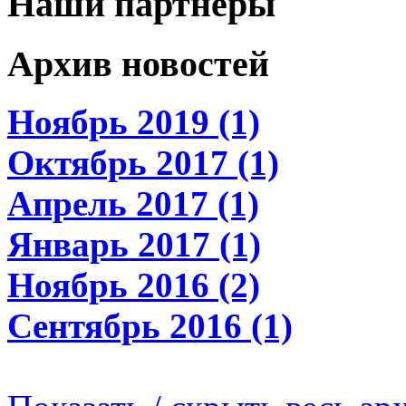
Наши партнеры
Архив новостей
Ноябрь 2019 (1)
Октябрь 2017 (1)
Апрель 2017 (1)
Январь 2017 (1)
Ноябрь 2016 (2)
Сентябрь 2016 (1)