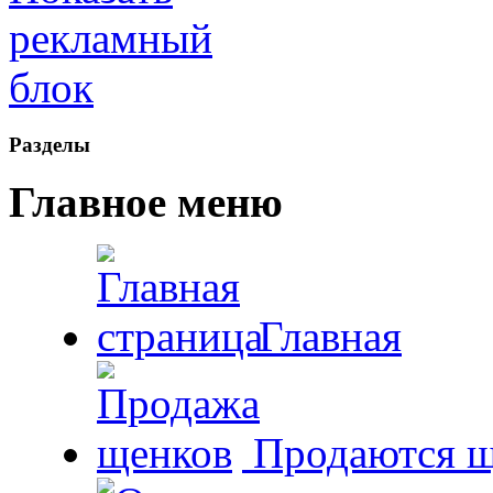
Рaзделы
Главное меню
Главная
Продаются щ