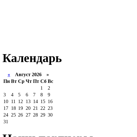
Календарь
«
Август 2026 »
Пн
Вт
Ср
Чт
Пт
Сб
Вс
1
2
3
4
5
6
7
8
9
10
11
12
13
14
15
16
17
18
19
20
21
22
23
24
25
26
27
28
29
30
31