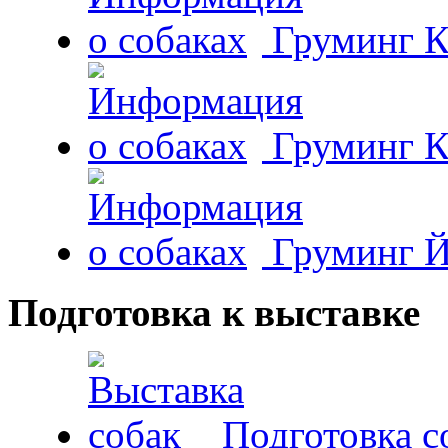
Груминг К
Груминг К
Груминг Й
Подготовка к выставке
Подготовка с