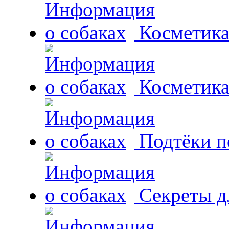
Косметика
Косметика
Подтёки п
Секреты д