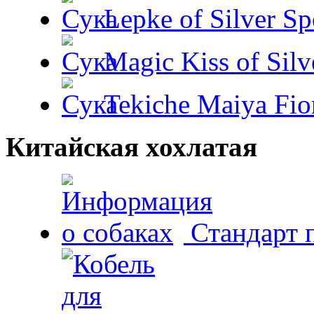
Lepke of Silver Sp
Magic Kiss of Silv
Tekiche Maiya Fio
Китайская хохлатая
Стандарт 