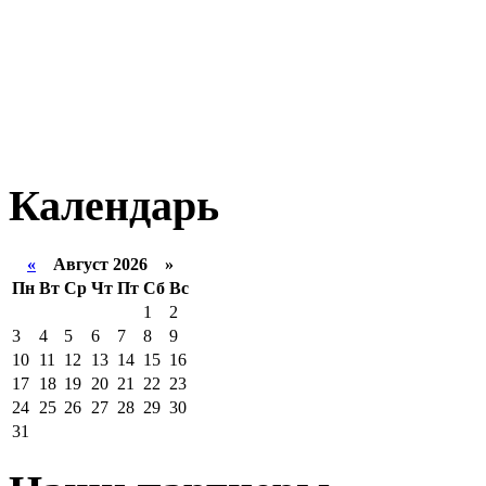
Календарь
«
Август 2026 »
Пн
Вт
Ср
Чт
Пт
Сб
Вс
1
2
3
4
5
6
7
8
9
10
11
12
13
14
15
16
17
18
19
20
21
22
23
24
25
26
27
28
29
30
31