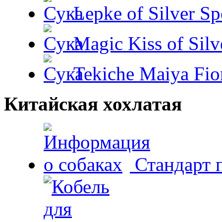
Lepke of Silver Sp
Magic Kiss of Silv
Tekiche Maiya Fio
Китайская хохлатая
Стандарт 