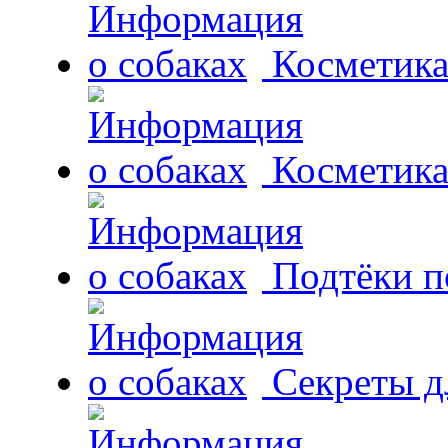
Косметика
Косметика
Подтёки п
Секреты д