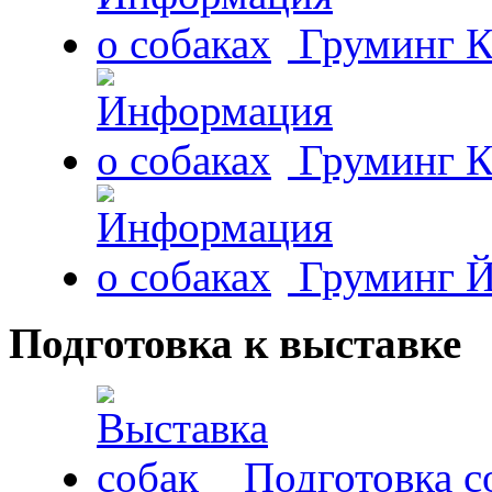
Груминг К
Груминг К
Груминг Й
Подготовка к выставке
Подготовка с