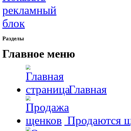
Рaзделы
Главное меню
Главная
Продаются щ