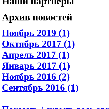
Наши партнеры
Архив новостей
Ноябрь 2019 (1)
Октябрь 2017 (1)
Апрель 2017 (1)
Январь 2017 (1)
Ноябрь 2016 (2)
Сентябрь 2016 (1)