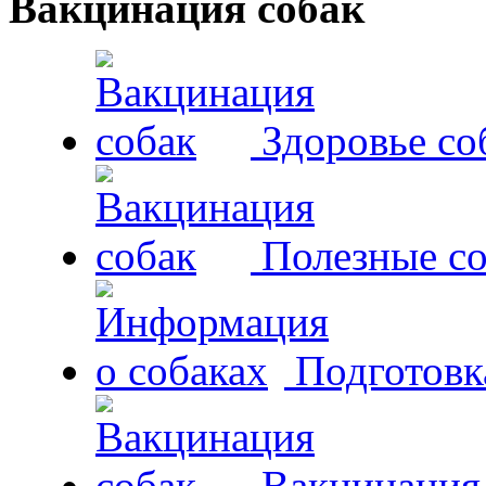
Вакцинация собак
Здоровье со
Полезные со
Подготовк
Вакцинация,