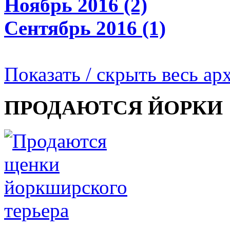
Ноябрь 2016 (2)
Сентябрь 2016 (1)
Показать / скрыть весь ар
ПРОДАЮТСЯ ЙОРКИ