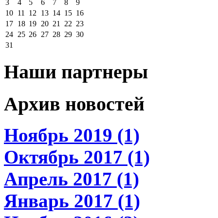
3
4
5
6
7
8
9
10
11
12
13
14
15
16
17
18
19
20
21
22
23
24
25
26
27
28
29
30
31
Наши партнеры
Архив новостей
Ноябрь 2019 (1)
Октябрь 2017 (1)
Апрель 2017 (1)
Январь 2017 (1)