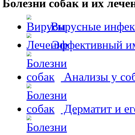
Болезни собак и их лече
Вирусные инфек
Эффективный и
Анализы у со
Дерматит и ег