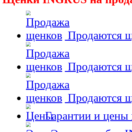
Продаются щ
Продаются щ
Продаются 
Гарантии и цены 