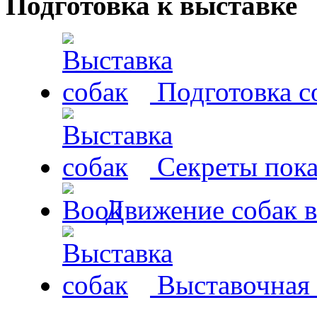
Подготовка к выставке
Подготовка с
Секреты пока
Движение собак в
Выставочная 