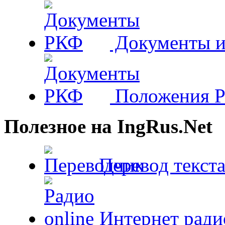
Документы и
Положения 
Полезное на IngRus.Net
Перевод текста
Интернет радио