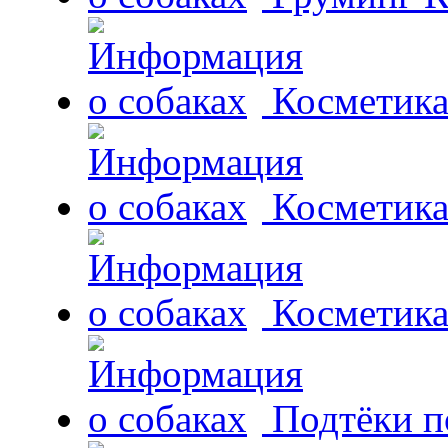
Косметика 
Косметика
Косметика
Подтёки п