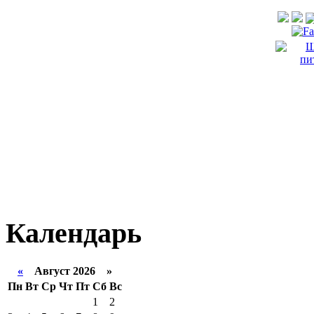
Календарь
«
Август 2026 »
Пн
Вт
Ср
Чт
Пт
Сб
Вс
1
2