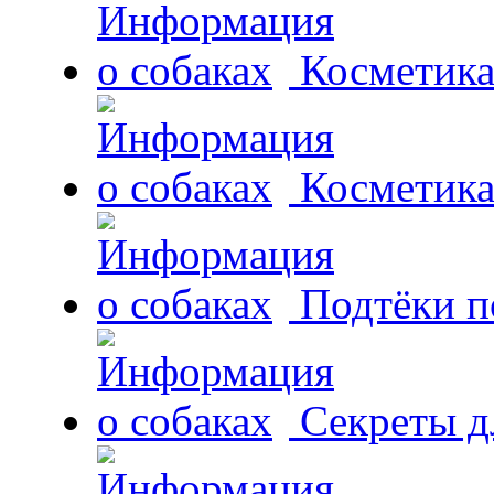
Косметика
Косметика
Подтёки п
Секреты д