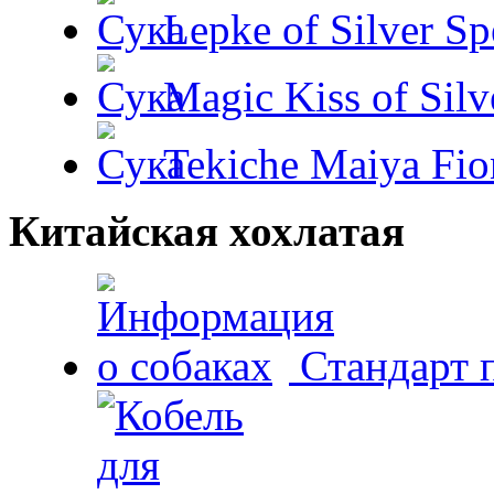
Lepke of Silver Sp
Magic Kiss of Silv
Tekiche Maiya Fio
Китайская хохлатая
Стандарт 