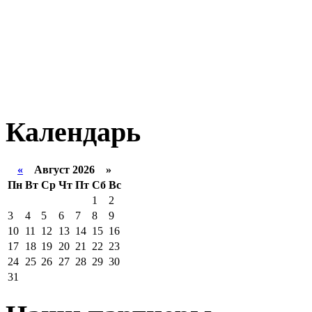
Календарь
«
Август 2026 »
Пн
Вт
Ср
Чт
Пт
Сб
Вс
1
2
3
4
5
6
7
8
9
10
11
12
13
14
15
16
17
18
19
20
21
22
23
24
25
26
27
28
29
30
31