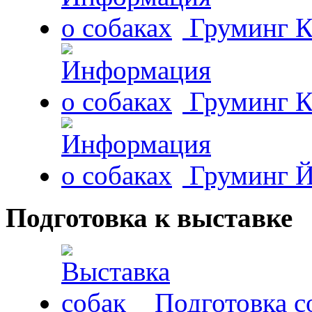
Груминг К
Груминг К
Груминг Й
Подготовка к выставке
Подготовка с