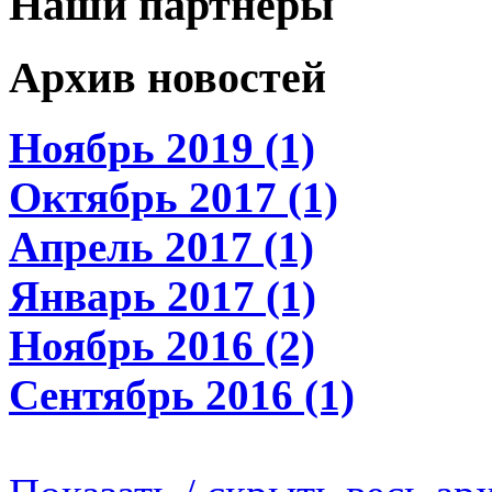
Наши партнеры
Архив новостей
Ноябрь 2019 (1)
Октябрь 2017 (1)
Апрель 2017 (1)
Январь 2017 (1)
Ноябрь 2016 (2)
Сентябрь 2016 (1)