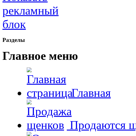
Рaзделы
Главное меню
Главная
Продаются щ