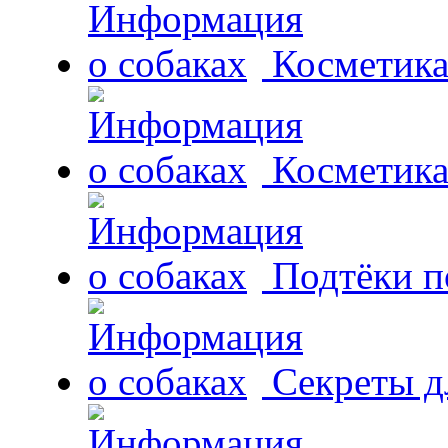
Косметика
Косметика
Подтёки п
Секреты д