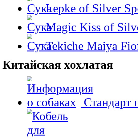
Lepke of Silver Sp
Magic Kiss of Silv
Tekiche Maiya Fio
Китайская хохлатая
Стандарт 