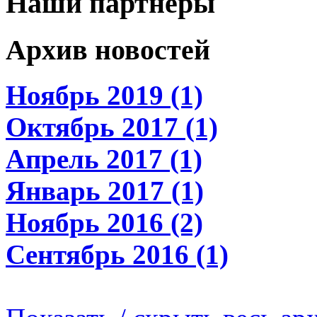
Наши партнеры
Архив новостей
Ноябрь 2019 (1)
Октябрь 2017 (1)
Апрель 2017 (1)
Январь 2017 (1)
Ноябрь 2016 (2)
Сентябрь 2016 (1)