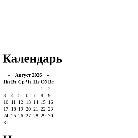
Календарь
«
Август 2026 »
Пн
Вт
Ср
Чт
Пт
Сб
Вс
1
2
3
4
5
6
7
8
9
10
11
12
13
14
15
16
17
18
19
20
21
22
23
24
25
26
27
28
29
30
31