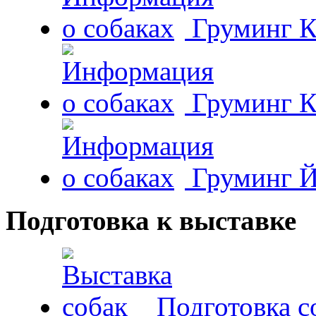
Груминг К
Груминг К
Груминг Й
Подготовка к выставке
Подготовка с