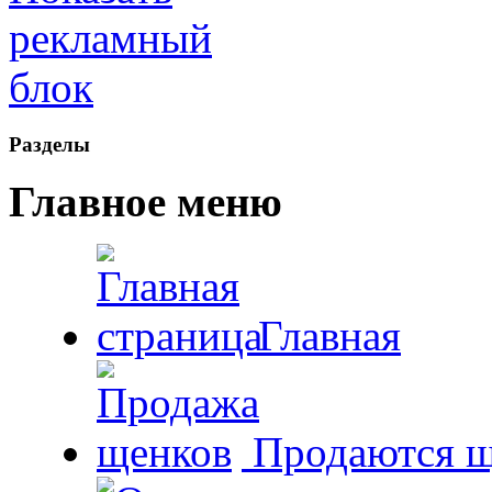
Рaзделы
Главное меню
Главная
Продаются щ