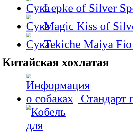
Lepke of Silver Sp
Magic Kiss of Silv
Tekiche Maiya Fio
Китайская хохлатая
Стандарт 