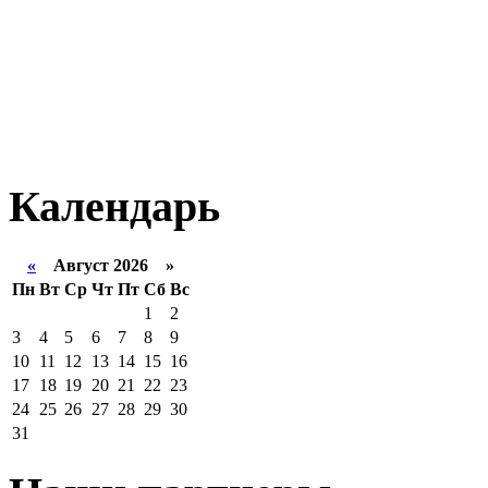
Календарь
«
Август 2026 »
Пн
Вт
Ср
Чт
Пт
Сб
Вс
1
2
3
4
5
6
7
8
9
10
11
12
13
14
15
16
17
18
19
20
21
22
23
24
25
26
27
28
29
30
31