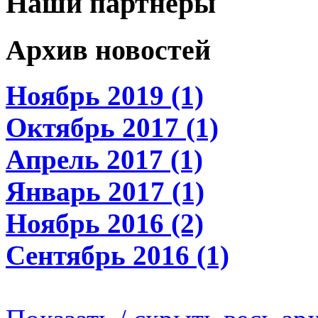
Наши партнеры
Архив новостей
Ноябрь 2019 (1)
Октябрь 2017 (1)
Апрель 2017 (1)
Январь 2017 (1)
Ноябрь 2016 (2)
Сентябрь 2016 (1)