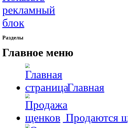
Рaзделы
Главное меню
Главная
Продаются щ