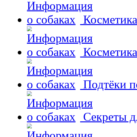
Косметика
Косметика
Подтёки п
Секреты д