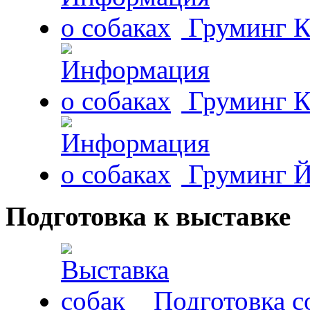
Груминг К
Груминг К
Груминг Й
Подготовка к выставке
Подготовка с